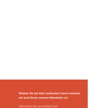
Bleiben Sie auf dem Laufenden! Gerne schicken
wir auch Ihnen unseren Newsletter zu!
Sprechen Sie uns einfach an!