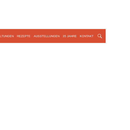
LTUNGEN
REZEPTE
AUSSTELLUNGEN
35 JAHRE
KONTAKT