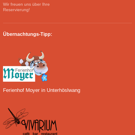
Wir freuen uns über Ihre
Reservierung!
Übernachtungs-Tipp:
Ferienhof Moyer in Unterhöslwang