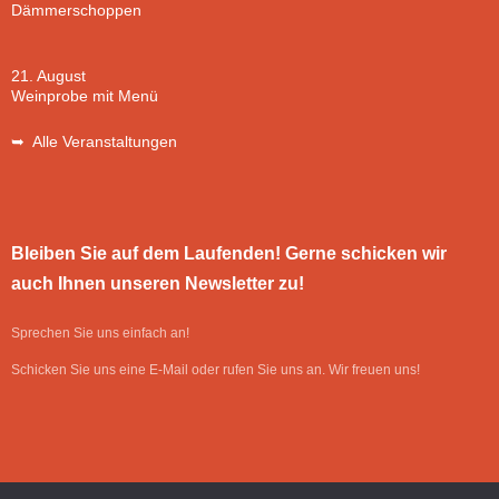
Dämmerschoppen
21. August
Weinprobe mit Menü
➥ Alle Veranstaltungen
Bleiben Sie auf dem Laufenden! Gerne schicken wir
auch Ihnen unseren Newsletter zu!
Sprechen Sie uns einfach an!
Schicken Sie uns eine E-Mail oder rufen Sie uns an. Wir freuen uns!