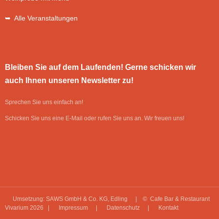
➥ Alle Veranstaltungen
Bleiben Sie auf dem Laufenden! Gerne schicken wir
auch Ihnen unseren Newsletter zu!
Sprechen Sie uns einfach an!
Schicken Sie uns eine E-Mail oder rufen Sie uns an. Wir freuen uns!
Umsetzung: SAWS GmbH & Co. KG, Edling
| © Cafe Bar & Restaurant
Vivarium 2026 |
Impressum
|
Datenschutz
|
Kontakt