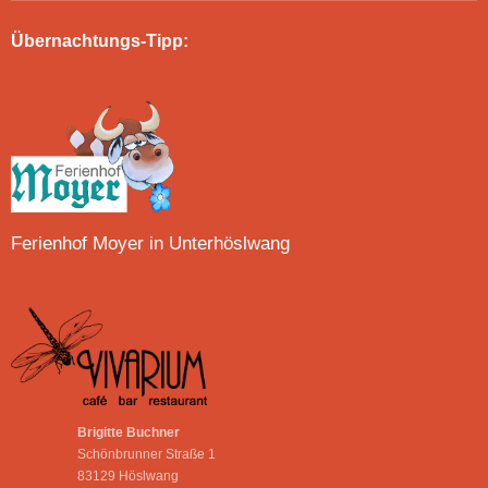
Übernachtungs-Tipp:
Ferienhof Moyer in Unterhöslwang
Brigitte Buchner
Schönbrunner Straße 1
83129 Höslwang