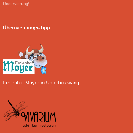
Reservierung!
Übernachtungs-Tipp:
Ferienhof Moyer in Unterhöslwang