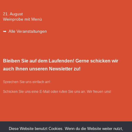
21. August
Weinprobe mit Menü
➥ Alle Veranstaltungen
Bleiben Sie auf dem Laufenden! Gerne schicken wir
auch Ihnen unseren Newsletter zu!
Sprechen Sie uns einfach an!
Schicken Sie uns eine E-Mail oder rufen Sie uns an. Wir freuen uns!
Diese Website benutzt Cookies. Wenn du die Website weiter nutzt,