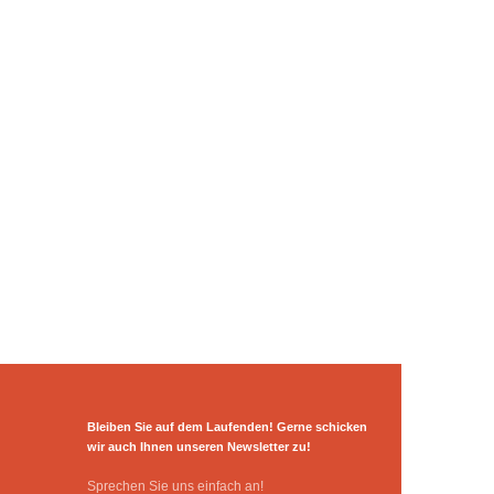
Bleiben Sie auf dem Laufenden! Gerne schicken
wir auch Ihnen unseren Newsletter zu!
Sprechen Sie uns einfach an!