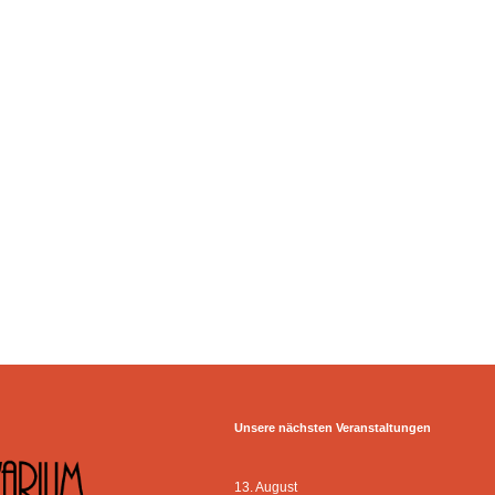
Unsere nächsten Veranstaltungen
13. August