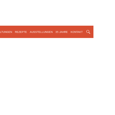
LTUNGEN
REZEPTE
AUSSTELLUNGEN
35 JAHRE
KONTAKT