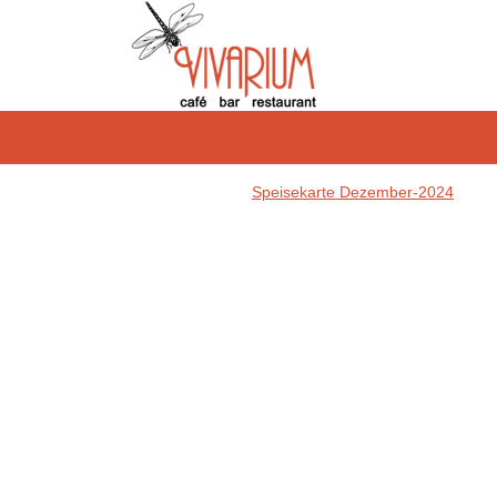
Speisekarte Dezember-2024