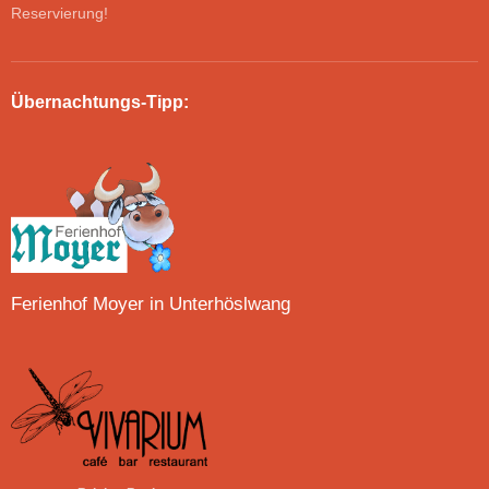
Reservierung!
Übernachtungs-Tipp:
Ferienhof Moyer in Unterhöslwang