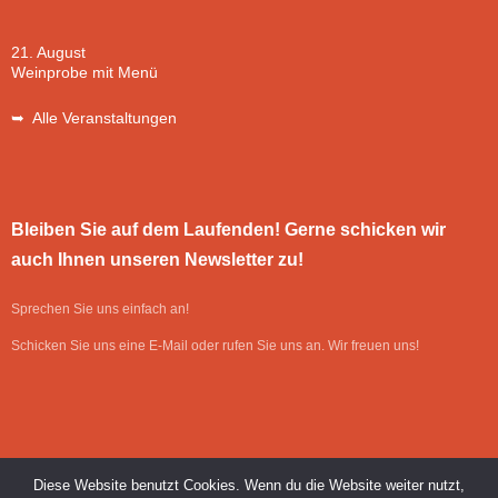
21. August
Weinprobe mit Menü
➥ Alle Veranstaltungen
Bleiben Sie auf dem Laufenden! Gerne schicken wir
auch Ihnen unseren Newsletter zu!
Sprechen Sie uns einfach an!
Schicken Sie uns eine E-Mail oder rufen Sie uns an. Wir freuen uns!
Diese Website benutzt Cookies. Wenn du die Website weiter nutzt,