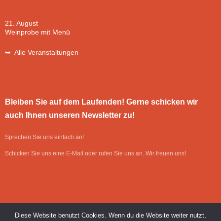
21. August
Weinprobe mit Menü
➥ Alle Veranstaltungen
Bleiben Sie auf dem Laufenden! Gerne schicken wir
auch Ihnen unseren Newsletter zu!
Sprechen Sie uns einfach an!
Schicken Sie uns eine E-Mail oder rufen Sie uns an. Wir freuen uns!
Diese Website benutzt Cookies. Wenn du die Website weiter nutzt,