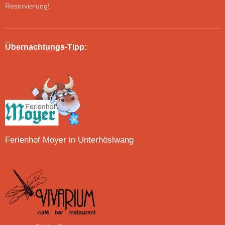
Reservierung!
Übernachtungs-Tipp:
Ferienhof Moyer in Unterhöslwang