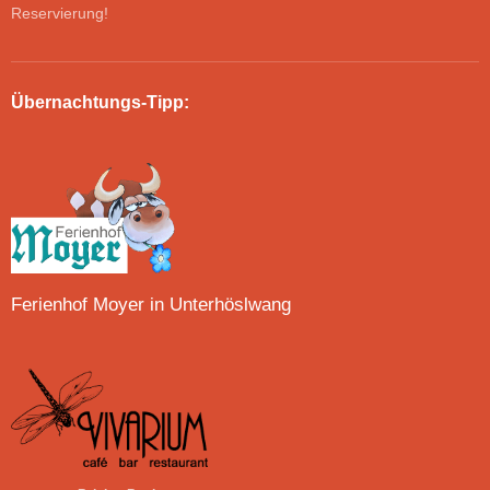
Reservierung!
Übernachtungs-Tipp:
Ferienhof Moyer in Unterhöslwang