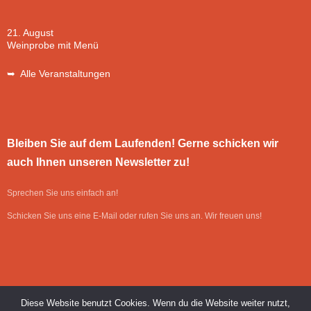
21. August
Weinprobe mit Menü
➥ Alle Veranstaltungen
Bleiben Sie auf dem Laufenden! Gerne schicken wir
auch Ihnen unseren Newsletter zu!
Sprechen Sie uns einfach an!
Schicken Sie uns eine E-Mail oder rufen Sie uns an. Wir freuen uns!
Diese Website benutzt Cookies. Wenn du die Website weiter nutzt,