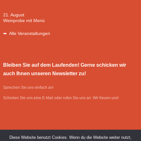
21. August
Weinprobe mit Menü
➥ Alle Veranstaltungen
Bleiben Sie auf dem Laufenden! Gerne schicken wir
auch Ihnen unseren Newsletter zu!
Sprechen Sie uns einfach an!
Schicken Sie uns eine E-Mail oder rufen Sie uns an. Wir freuen uns!
Diese Website benutzt Cookies. Wenn du die Website weiter nutzt,