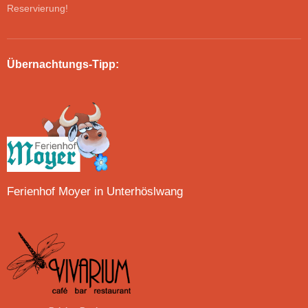
Reservierung!
Übernachtungs-Tipp:
Ferienhof Moyer in Unterhöslwang