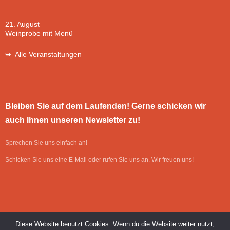
21. August
Weinprobe mit Menü
➥ Alle Veranstaltungen
Bleiben Sie auf dem Laufenden! Gerne schicken wir
auch Ihnen unseren Newsletter zu!
Sprechen Sie uns einfach an!
Schicken Sie uns eine E-Mail oder rufen Sie uns an. Wir freuen uns!
Diese Website benutzt Cookies. Wenn du die Website weiter nutzt,