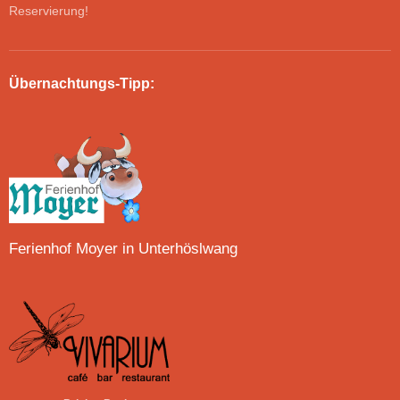
Reservierung!
Übernachtungs-Tipp:
Ferienhof Moyer in Unterhöslwang