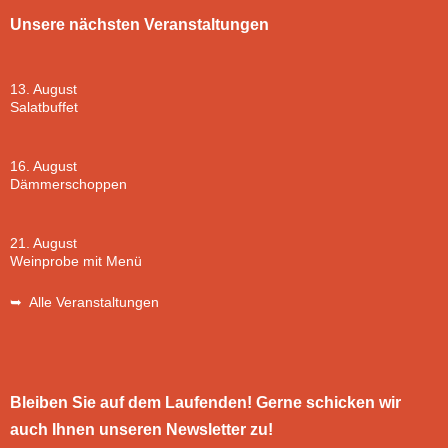
Unsere nächsten Veranstaltungen
13. August
Salatbuffet
16. August
Dämmerschoppen
21. August
Weinprobe mit Menü
➥ Alle Veranstaltungen
Bleiben Sie auf dem Laufenden! Gerne schicken wir
auch Ihnen unseren Newsletter zu!