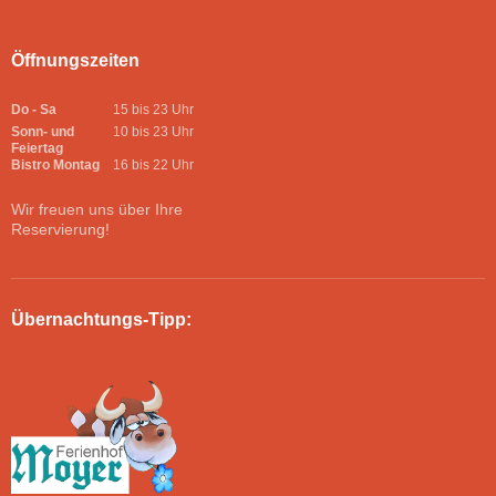
Öffnungszeiten
Do - Sa
15 bis 23 Uhr
Sonn- und
10 bis 23 Uhr
Feiertag
Bistro Montag
16 bis 22 Uhr
Wir freuen uns über Ihre
Reservierung!
Übernachtungs-Tipp: