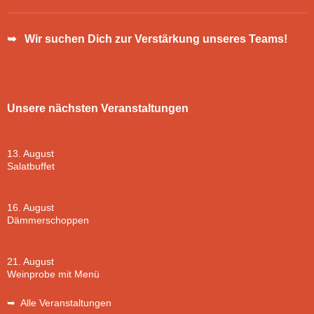
➥ Wir suchen Dich zur Verstärkung unseres Teams!
Unsere nächsten Veranstaltungen
13. August
Salatbuffet
16. August
Dämmerschoppen
21. August
Weinprobe mit Menü
➥ Alle Veranstaltungen