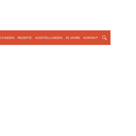
LTUNGEN
REZEPTE
AUSSTELLUNGEN
35 JAHRE
KONTAKT