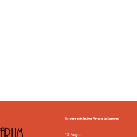
Unsere nächsten Veranstaltungen
13. August