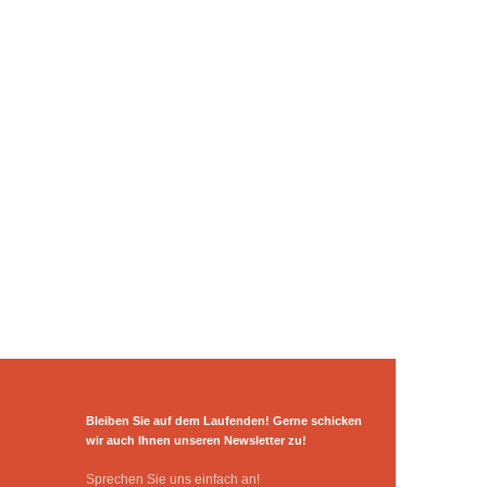
Bleiben Sie auf dem Laufenden! Gerne schicken
wir auch Ihnen unseren Newsletter zu!
Sprechen Sie uns einfach an!