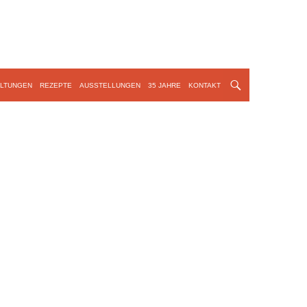
LTUNGEN
REZEPTE
AUSSTELLUNGEN
35 JAHRE
KONTAKT