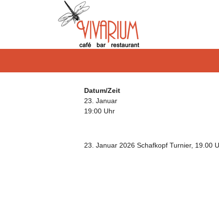
Datum/Zeit
23. Januar
19:00 Uhr
23. Januar 2026 Schafkopf Turnier, 19.00 