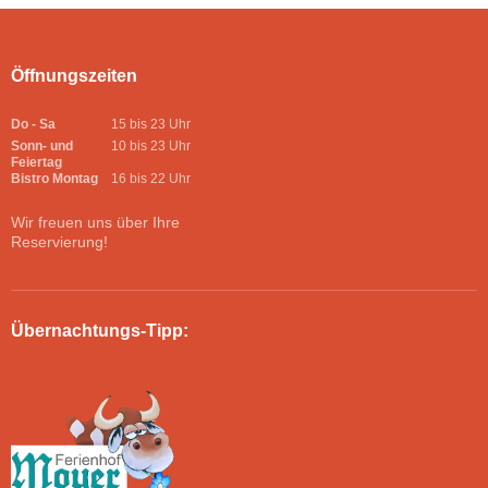
Öffnungszeiten
Do - Sa
15 bis 23 Uhr
Sonn- und
10 bis 23 Uhr
Feiertag
Bistro Montag
16 bis 22 Uhr
Wir freuen uns über Ihre
Reservierung!
Übernachtungs-Tipp: