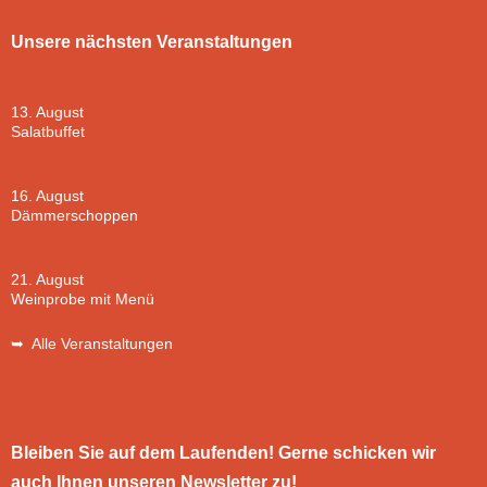
Unsere nächsten Veranstaltungen
13. August
Salatbuffet
16. August
Dämmerschoppen
21. August
Weinprobe mit Menü
➥ Alle Veranstaltungen
Bleiben Sie auf dem Laufenden! Gerne schicken wir
auch Ihnen unseren Newsletter zu!