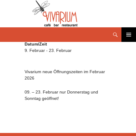
Datum/Zeit
PRIMÄR
MENÜ
9. Februar - 23. Februar
Vivarium neue Öffnungszeiten im Februar
2026
09. – 23. Februar nur Donnerstag und
Sonntag geöffnet!