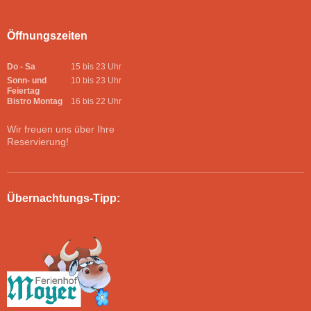
Öffnungszeiten
Do - Sa
15 bis 23 Uhr
Sonn- und
10 bis 23 Uhr
Feiertag
Bistro Montag
16 bis 22 Uhr
Wir freuen uns über Ihre
Reservierung!
Übernachtungs-Tipp: