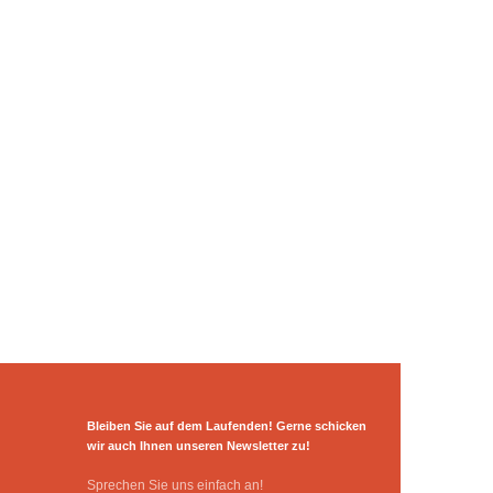
Bleiben Sie auf dem Laufenden! Gerne schicken
wir auch Ihnen unseren Newsletter zu!
Sprechen Sie uns einfach an!