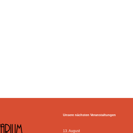
Unsere nächsten Veranstaltungen
13. August