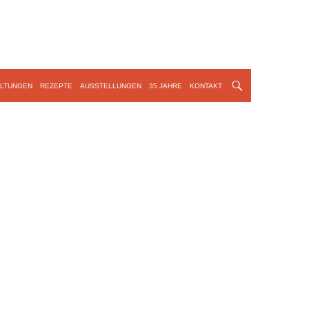
LTUNGEN
REZEPTE
AUSSTELLUNGEN
35 JAHRE
KONTAKT