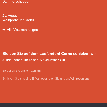
Dämmerschoppen
21. August
Weinprobe mit Menü
➥ Alle Veranstaltungen
Bleiben Sie auf dem Laufenden! Gerne schicken wir
auch Ihnen unseren Newsletter zu!
Sprechen Sie uns einfach an!
Schicken Sie uns eine E-Mail oder rufen Sie uns an. Wir freuen uns!