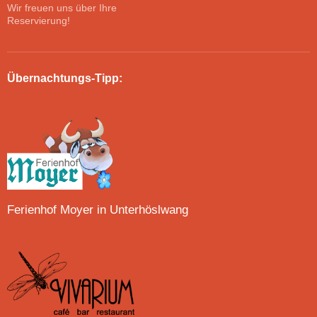
Wir freuen uns über Ihre
Reservierung!
Übernachtungs-Tipp:
Ferienhof Moyer in Unterhöslwang