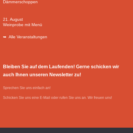
Dämmerschoppen
21. August
Weinprobe mit Menü
➥ Alle Veranstaltungen
Bleiben Sie auf dem Laufenden! Gerne schicken wir
auch Ihnen unseren Newsletter zu!
Sprechen Sie uns einfach an!
Schicken Sie uns eine E-Mail oder rufen Sie uns an. Wir freuen uns!