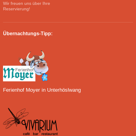
Wir freuen uns über Ihre
Reservierung!
Übernachtungs-Tipp:
Ferienhof Moyer in Unterhöslwang