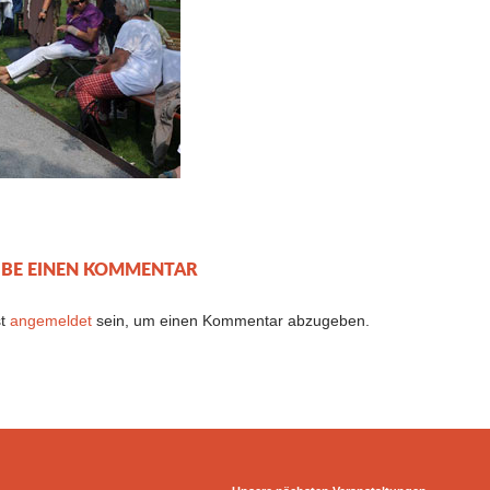
IBE EINEN KOMMENTAR
st
angemeldet
sein, um einen Kommentar abzugeben.