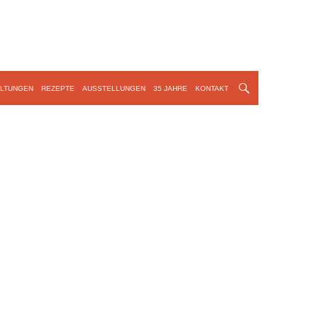
LTUNGEN
REZEPTE
AUSSTELLUNGEN
35 JAHRE
KONTAKT