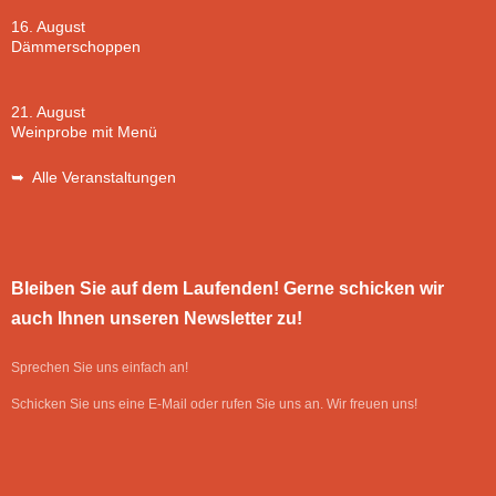
16. August
Dämmerschoppen
21. August
Weinprobe mit Menü
➥ Alle Veranstaltungen
Bleiben Sie auf dem Laufenden! Gerne schicken wir
auch Ihnen unseren Newsletter zu!
Sprechen Sie uns einfach an!
Schicken Sie uns eine E-Mail oder rufen Sie uns an. Wir freuen uns!