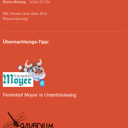
Bistro Montag
16 bis 22 Uhr
Wir freuen uns über Ihre
Reservierung!
Übernachtungs-Tipp:
Ferienhof Moyer in Unterhöslwang