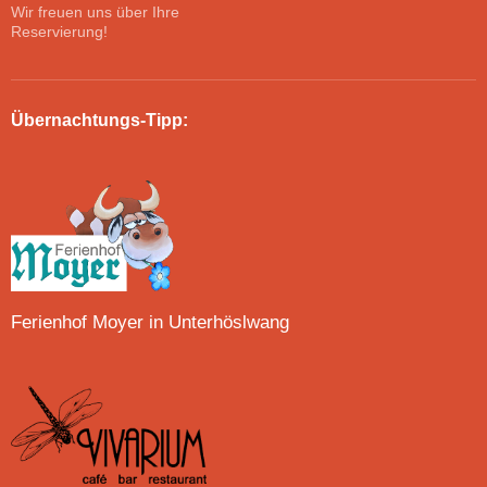
Wir freuen uns über Ihre
Reservierung!
Übernachtungs-Tipp:
Ferienhof Moyer in Unterhöslwang