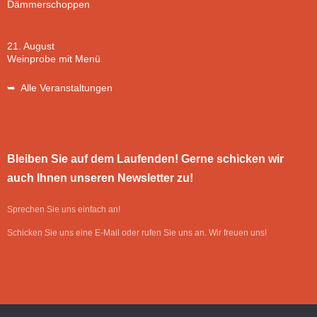
Dämmerschoppen
21. August
Weinprobe mit Menü
➥ Alle Veranstaltungen
Bleiben Sie auf dem Laufenden! Gerne schicken wir
auch Ihnen unseren Newsletter zu!
Sprechen Sie uns einfach an!
Schicken Sie uns eine E-Mail oder rufen Sie uns an. Wir freuen uns!