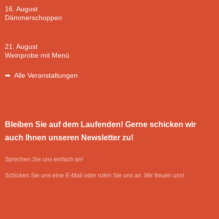
16. August
Dämmerschoppen
21. August
Weinprobe mit Menü
➥ Alle Veranstaltungen
Bleiben Sie auf dem Laufenden! Gerne schicken wir
auch Ihnen unseren Newsletter zu!
Sprechen Sie uns einfach an!
Schicken Sie uns eine E-Mail oder rufen Sie uns an. Wir freuen uns!