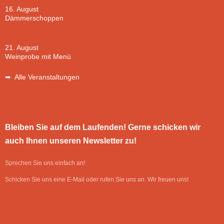
16. August
Dämmerschoppen
21. August
Weinprobe mit Menü
➥ Alle Veranstaltungen
Bleiben Sie auf dem Laufenden! Gerne schicken wir
auch Ihnen unseren Newsletter zu!
Sprechen Sie uns einfach an!
Schicken Sie uns eine E-Mail oder rufen Sie uns an. Wir freuen uns!