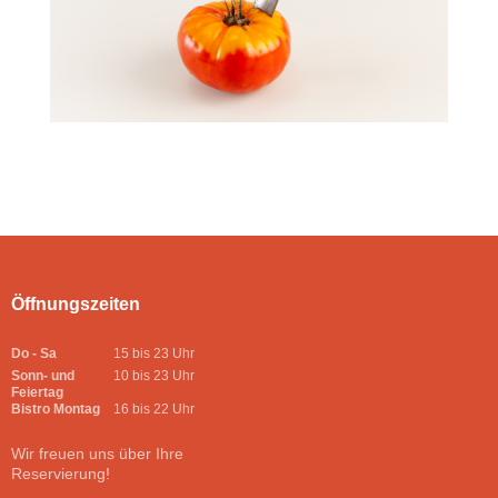
Öffnungszeiten
Do - Sa
15 bis 23 Uhr
Sonn- und
10 bis 23 Uhr
Feiertag
Bistro Montag
16 bis 22 Uhr
Wir freuen uns über Ihre
Reservierung!