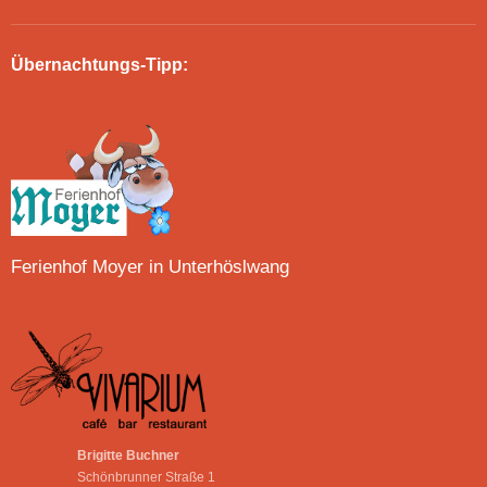
Übernachtungs-Tipp:
Ferienhof Moyer in Unterhöslwang
Brigitte Buchner
Schönbrunner Straße 1