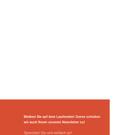
Bleiben Sie auf dem Laufenden! Gerne schicken
wir auch Ihnen unseren Newsletter zu!
Sprechen Sie uns einfach an!