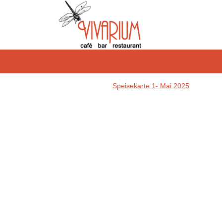
Speisekarte 1- Mai 2025