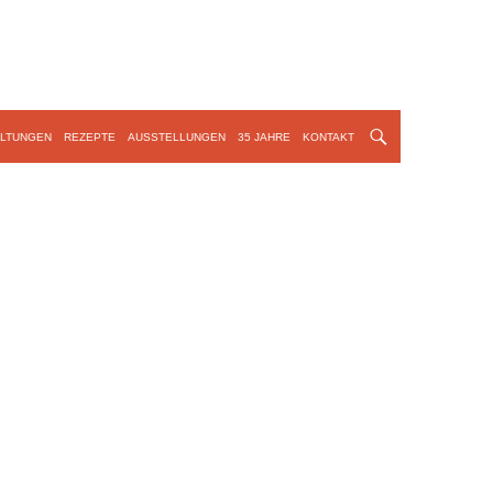
LTUNGEN
REZEPTE
AUSSTELLUNGEN
35 JAHRE
KONTAKT