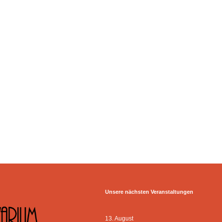
Unsere nächsten Veranstaltungen
13. August