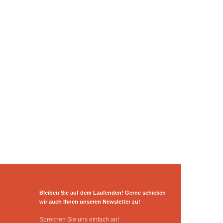
Bleiben Sie auf dem Laufenden! Gerne schicken
wir auch Ihnen unseren Newsletter zu!
Sprechen Sie uns einfach an!