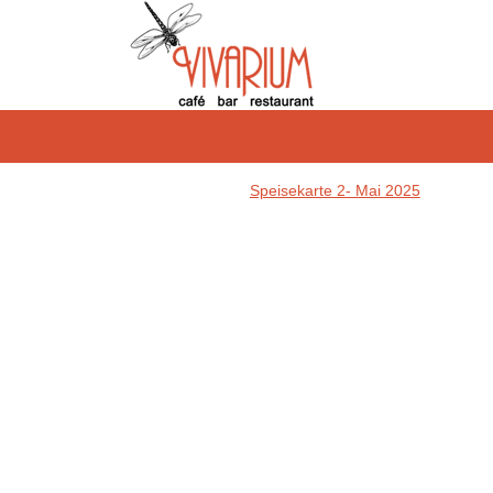
Speisekarte 2- Mai 2025