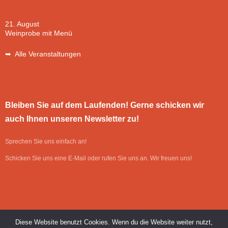
21. August
Weinprobe mit Menü
➥ Alle Veranstaltungen
Bleiben Sie auf dem Laufenden! Gerne schicken wir
auch Ihnen unseren Newsletter zu!
Sprechen Sie uns einfach an!
Schicken Sie uns eine E-Mail oder rufen Sie uns an. Wir freuen uns!
Diese Website benutzt Cookies. Wenn du die Website weiter nutzt,