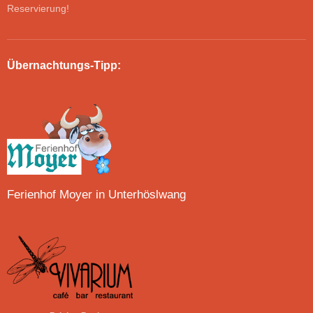
Reservierung!
Übernachtungs-Tipp:
Ferienhof Moyer in Unterhöslwang