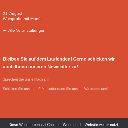
21. August
Weinprobe mit Menü
➥ Alle Veranstaltungen
Bleiben Sie auf dem Laufenden! Gerne schicken wir
auch Ihnen unseren Newsletter zu!
Sprechen Sie uns einfach an!
Schicken Sie uns eine E-Mail oder rufen Sie uns an. Wir freuen uns!
Diese Website benutzt Cookies. Wenn du die Website weiter nutzt,