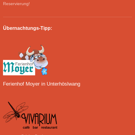
Reservierung!
Übernachtungs-Tipp:
Ferienhof Moyer in Unterhöslwang